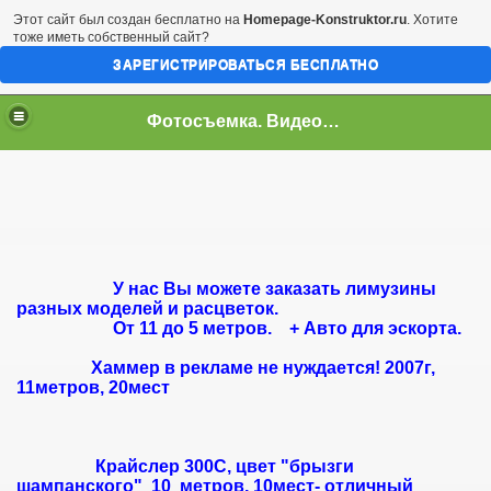
Этот сайт был создан бесплатно на
Homepage-Konstruktor.ru
. Хотите
тоже иметь собственный сайт?
ЗАРЕГИСТРИРОВАТЬСЯ БЕСПЛАТНО
Фотосъемка. Видеосъемка. Лимузины.
У нас Вы можете заказать лимузины
разных моделей и расцветок.
От 11 до 5 метров. + Авто для эскорта.
Хаммер в рекламе не нуждается! 2007г,
11метров, 20мест
Крайслер 300C, цвет "брызги
шампанского" 10 метров, 10мест- отличный